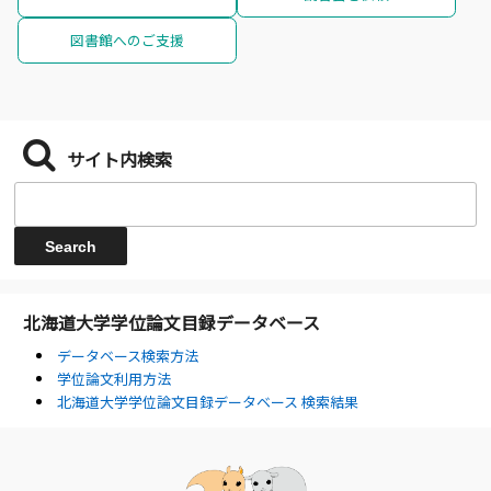
図書館へのご支援
サイト内検索
北海道大学学位論文目録データベース
データベース検索方法
学位論文利用方法
北海道大学学位論文目録データベース 検索結果