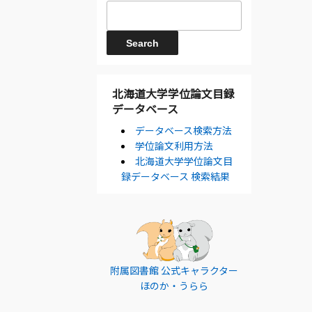
北海道大学学位論文目録
データベース
データベース検索方法
学位論文利用方法
北海道大学学位論文目
録データベース 検索結果
附属図書館 公式キャラクター
ほのか・うらら