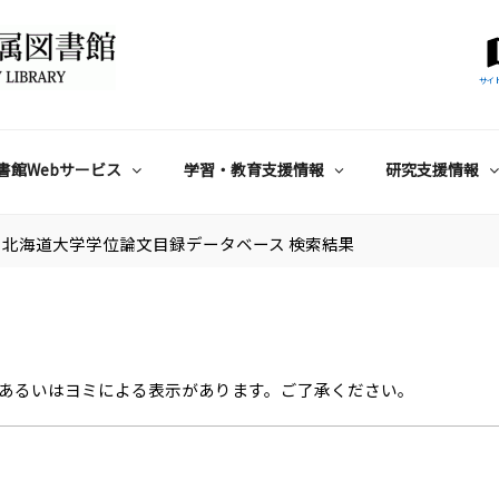
サイ
書館Webサービス
学習・教育支援情報
研究支援情報
北海道大学学位論文目録データベース 検索結果
あるいはヨミによる表示があります。ご了承ください。