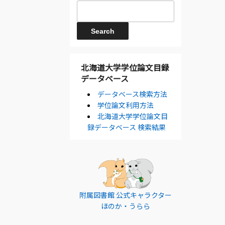
北海道大学学位論文目録
データベース
データベース検索方法
学位論文利用方法
北海道大学学位論文目
録データベース 検索結果
附属図書館 公式キャラクター
ほのか・うらら