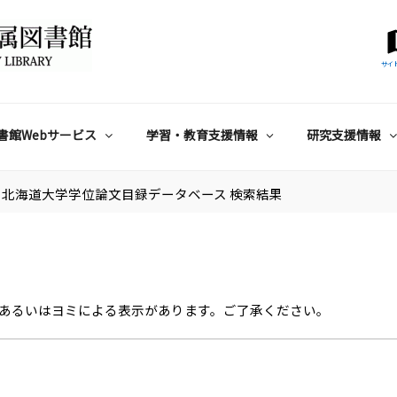
サイ
書館Webサービス
学習・教育支援情報
研究支援情報
北海道大学学位論文目録データベース 検索結果
あるいはヨミによる表示があります。ご了承ください。