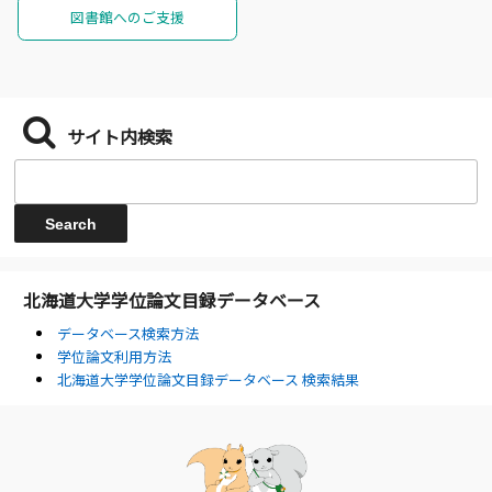
図書館へのご支援
サイト内検索
北海道大学学位論文目録データベース
データベース検索方法
学位論文利用方法
北海道大学学位論文目録データベース 検索結果