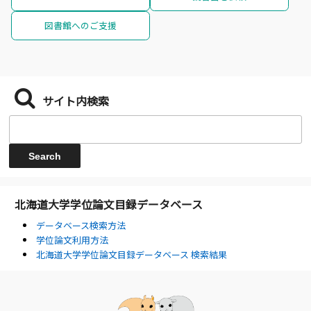
図書館へのご支援
サイト内検索
北海道大学学位論文目録データベース
データベース検索方法
学位論文利用方法
北海道大学学位論文目録データベース 検索結果