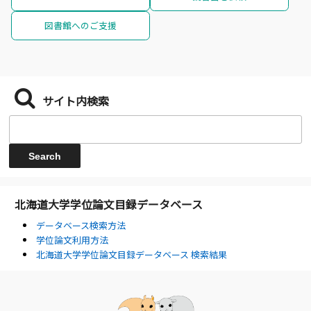
図書館へのご支援
サイト内検索
北海道大学学位論文目録データベース
データベース検索方法
学位論文利用方法
北海道大学学位論文目録データベース 検索結果