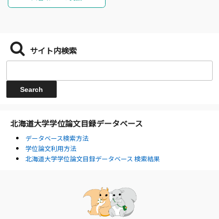
サイト内検索
北海道大学学位論文目録データベース
データベース検索方法
学位論文利用方法
北海道大学学位論文目録データベース 検索結果