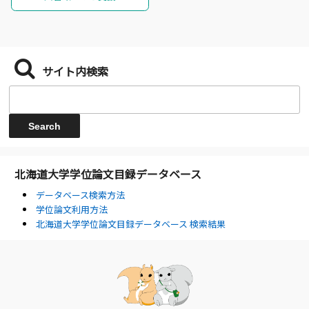
サイト内検索
北海道大学学位論文目録データベース
データベース検索方法
学位論文利用方法
北海道大学学位論文目録データベース 検索結果