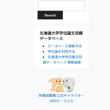
北海道大学学位論文目録
データベース
データベース検索方法
学位論文利用方法
北海道大学学位論文目
録データベース 検索結果
附属図書館 公式キャラクター
ほのか・うらら