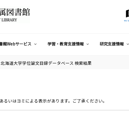
サイ
書館Webサービス
学習・教育支援情報
研究支援情報
北海道大学学位論文目録データベース 検索結果
あるいはヨミによる表示があります。ご了承ください。