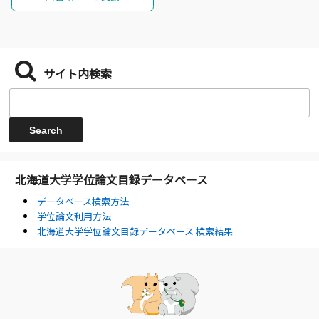
サイト内検索
北海道大学学位論文目録データベース
データベース検索方法
学位論文利用方法
北海道大学学位論文目録データベース 検索結果