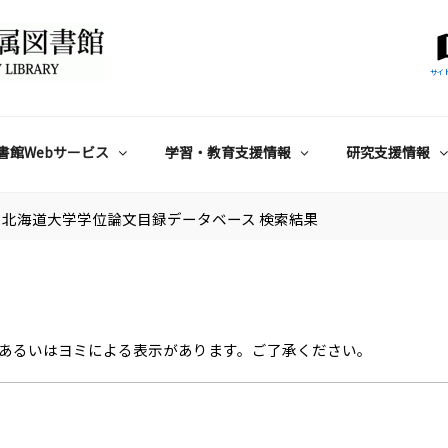
サイ
書館Webサービス
学習・教育支援情報
研究支援情報
北海道大学学位論文目録データベース 検索結果
あるいはヨミによる表示があります。ご了承ください。