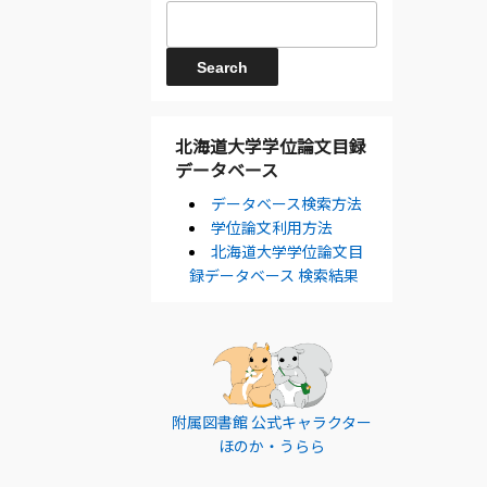
北海道大学学位論文目録
データベース
データベース検索方法
学位論文利用方法
北海道大学学位論文目
録データベース 検索結果
附属図書館 公式キャラクター
ほのか・うらら