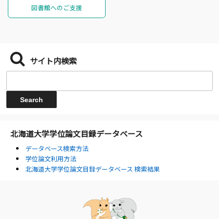
図書館へのご支援
サイト内検索
北海道大学学位論文目録データベース
データベース検索方法
学位論文利用方法
北海道大学学位論文目録データベース 検索結果