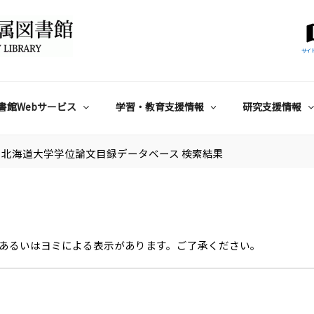
サイ
書館Webサービス
学習・教育支援情報
研究支援情報
北海道大学学位論文目録データベース 検索結果
あるいはヨミによる表示があります。ご了承ください。