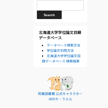
北海道大学学位論文目録
データベース
データベース検索方法
学位論文利用方法
北海道大学学位論文目
録データベース 検索結果
附属図書館 公式キャラクター
ほのか・うらら