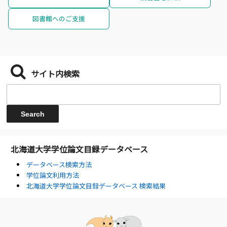
図書館へのご支援
サイト内検索
北海道大学学位論文目録データベース
データベース検索方法
学位論文利用方法
北海道大学学位論文目録データベース 検索結果