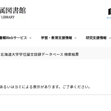
サイ
書館Webサービス
学習・教育支援情報
研究支援情報
北海道大学学位論文目録データベース 検索結果
あるいはヨミによる表示があります。ご了承ください。