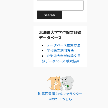
北海道大学学位論文目録
データベース
データベース検索方法
学位論文利用方法
北海道大学学位論文目
録データベース 検索結果
附属図書館 公式キャラクター
ほのか・うらら