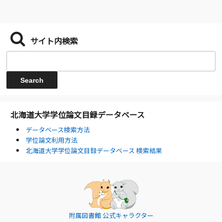
サイト内検索
北海道大学学位論文目録データベース
データベース検索方法
学位論文利用方法
北海道大学学位論文目録データベース 検索結果
附属図書館 公式キャラクター