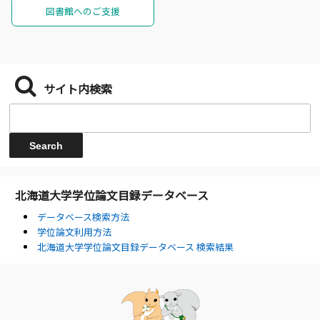
図書館へのご支援
サイト内検索
北海道大学学位論文目録データベース
データベース検索方法
学位論文利用方法
北海道大学学位論文目録データベース 検索結果