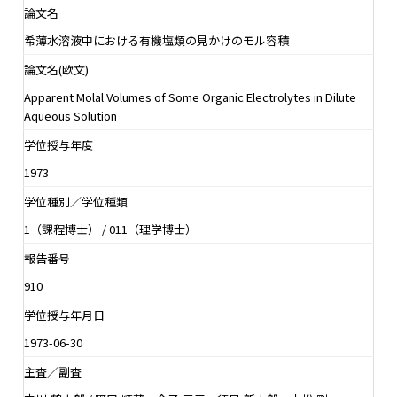
論文名
希薄水溶液中における有機塩類の見かけのモル容積
論文名(欧文)
Apparent Molal Volumes of Some Organic Electrolytes in Dilute
Aqueous Solution
学位授与年度
1973
学位種別／学位種類
1（課程博士） / 011（理学博士）
報告番号
910
学位授与年月日
1973-06-30
主査／副査