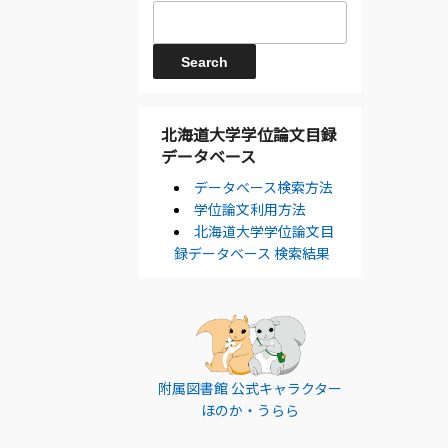
北海道大学学位論文目録
データベース
データベース検索方法
学位論文利用方法
北海道大学学位論文目
録データベース 検索結果
附属図書館 公式キャラクター
ほのか・うらら