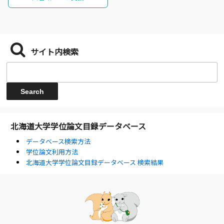
サイト内検索
北海道大学学位論文目録データベース
データベース検索方法
学位論文利用方法
北海道大学学位論文目録データベース 検索結果