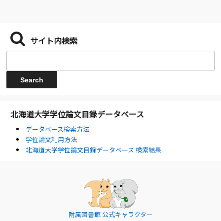
サイト内検索
北海道大学学位論文目録データベース
データベース検索方法
学位論文利用方法
北海道大学学位論文目録データベース 検索結果
附属図書館 公式キャラクター