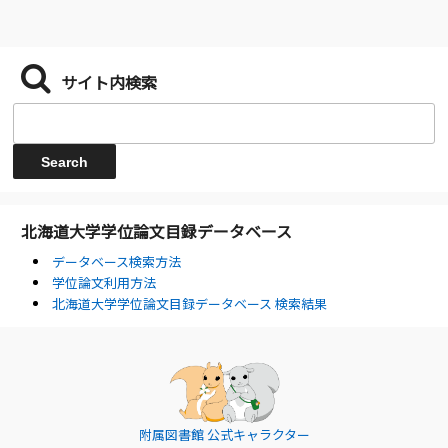
サイト内検索
北海道大学学位論文目録データベース
データベース検索方法
学位論文利用方法
北海道大学学位論文目録データベース 検索結果
附属図書館 公式キャラクター