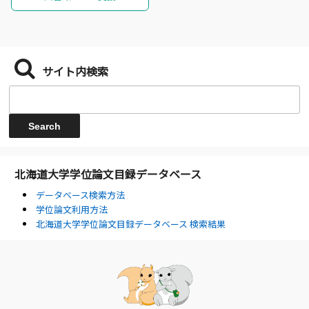
サイト内検索
北海道大学学位論文目録データベース
データベース検索方法
学位論文利用方法
北海道大学学位論文目録データベース 検索結果