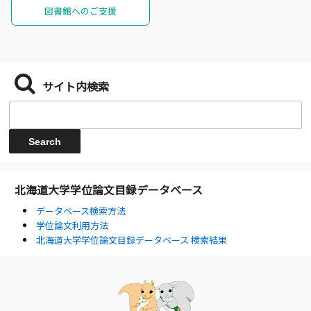
図書館へのご支援
サイト内検索
北海道大学学位論文目録データベース
データベース検索方法
学位論文利用方法
北海道大学学位論文目録データベース 検索結果