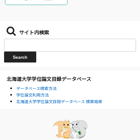
サイト内検索
北海道大学学位論文目録データベース
データベース検索方法
学位論文利用方法
北海道大学学位論文目録データベース 検索結果