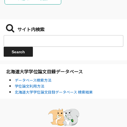
サイト内検索
北海道大学学位論文目録データベース
データベース検索方法
学位論文利用方法
北海道大学学位論文目録データベース 検索結果