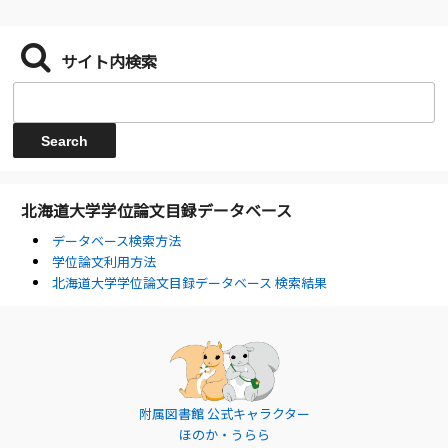
サイト内検索
北海道大学学位論文目録データベース
データベース検索方法
学位論文利用方法
北海道大学学位論文目録データベース 検索結果
附属図書館 公式キャラクター
ほのか・うらら