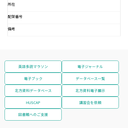
所在
配架番号
備考
英語多読マラソン
電子ジャーナル
電子ブック
データベース一覧
北方資料データベース
北方資料電子展示
HUSCAP
講習会を依頼
図書館へのご支援