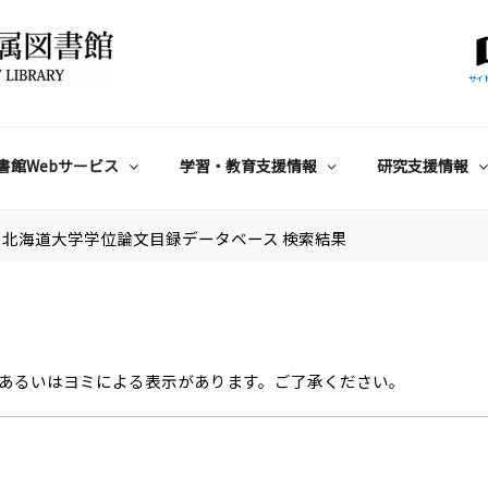
サイ
書館Webサービス
学習・教育支援情報
研究支援情報
北海道大学学位論文目録データベース 検索結果
あるいはヨミによる表示があります。ご了承ください。