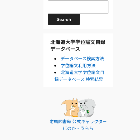
北海道大学学位論文目録
データベース
データベース検索方法
学位論文利用方法
北海道大学学位論文目
録データベース 検索結果
附属図書館 公式キャラクター
ほのか・うらら