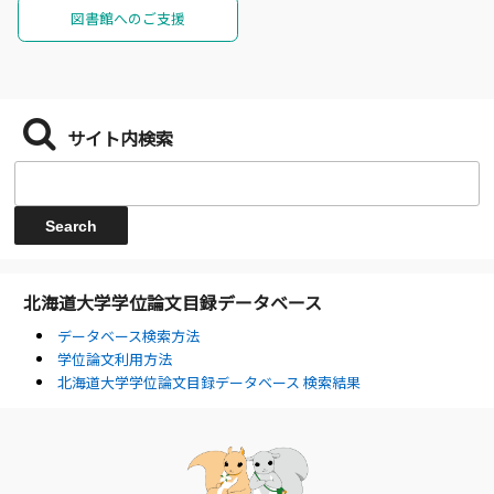
図書館へのご支援
サイト内検索
北海道大学学位論文目録データベース
データベース検索方法
学位論文利用方法
北海道大学学位論文目録データベース 検索結果