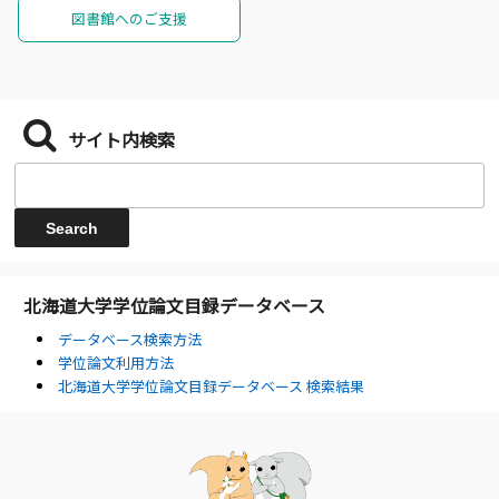
図書館へのご支援
サイト内検索
北海道大学学位論文目録データベース
データベース検索方法
学位論文利用方法
北海道大学学位論文目録データベース 検索結果