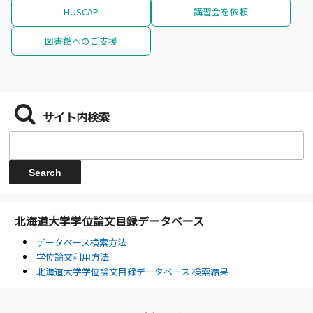
HUSCAP
講習会を依頼
図書館へのご支援
サイト内検索
北海道大学学位論文目録データベース
データベース検索方法
学位論文利用方法
北海道大学学位論文目録データベース 検索結果