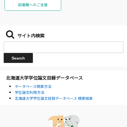
図書館へのご支援
サイト内検索
北海道大学学位論文目録データベース
データベース検索方法
学位論文利用方法
北海道大学学位論文目録データベース 検索結果