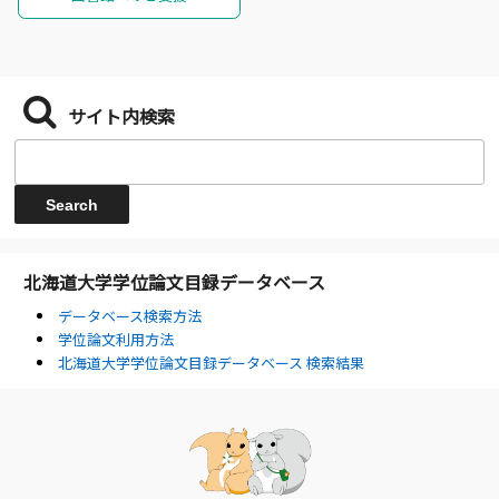
サイト内検索
北海道大学学位論文目録データベース
データベース検索方法
学位論文利用方法
北海道大学学位論文目録データベース 検索結果