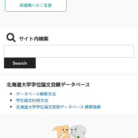
図書館へのご支援
サイト内検索
北海道大学学位論文目録データベース
データベース検索方法
学位論文利用方法
北海道大学学位論文目録データベース 検索結果