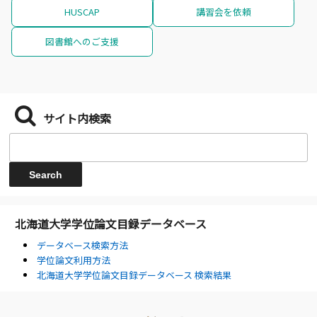
HUSCAP
講習会を依頼
図書館へのご支援
サイト内検索
北海道大学学位論文目録データベース
データベース検索方法
学位論文利用方法
北海道大学学位論文目録データベース 検索結果