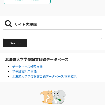
サイト内検索
北海道大学学位論文目録データベース
データベース検索方法
学位論文利用方法
北海道大学学位論文目録データベース 検索結果