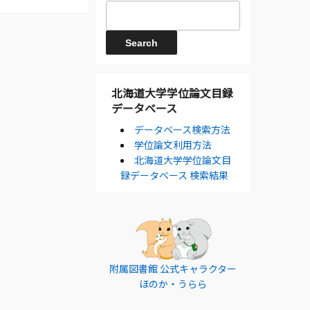
北海道大学学位論文目録
データベース
データベース検索方法
学位論文利用方法
北海道大学学位論文目
録データベース 検索結果
附属図書館 公式キャラクター
ほのか・うらら