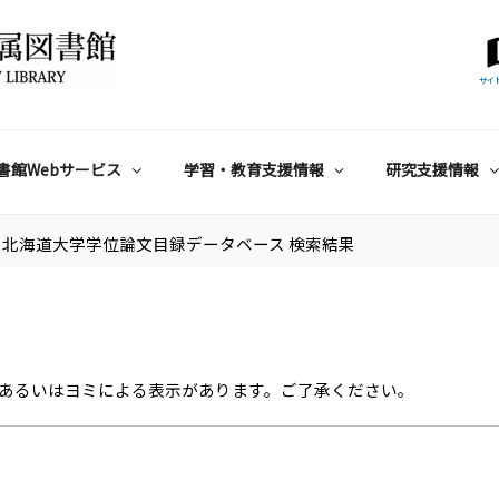
サイ
書館Webサービス
学習・教育支援情報
研究支援情報
北海道大学学位論文目録データベース 検索結果
あるいはヨミによる表示があります。ご了承ください。