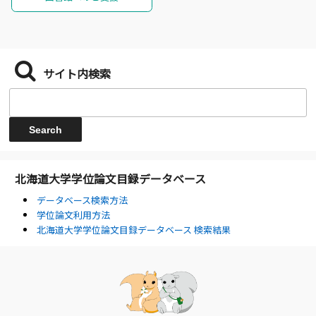
サイト内検索
北海道大学学位論文目録データベース
データベース検索方法
学位論文利用方法
北海道大学学位論文目録データベース 検索結果