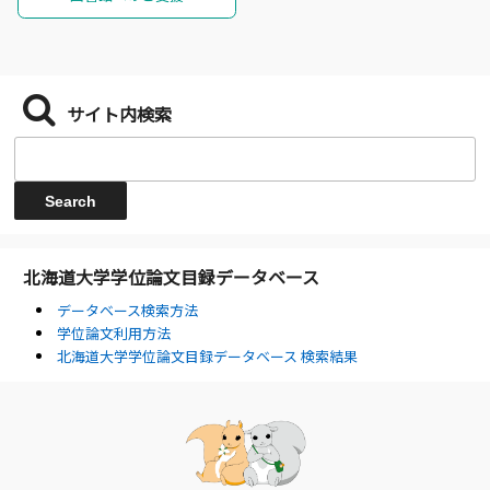
サイト内検索
北海道大学学位論文目録データベース
データベース検索方法
学位論文利用方法
北海道大学学位論文目録データベース 検索結果