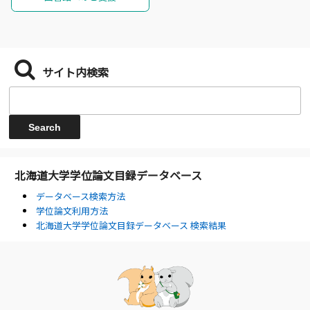
サイト内検索
北海道大学学位論文目録データベース
データベース検索方法
学位論文利用方法
北海道大学学位論文目録データベース 検索結果