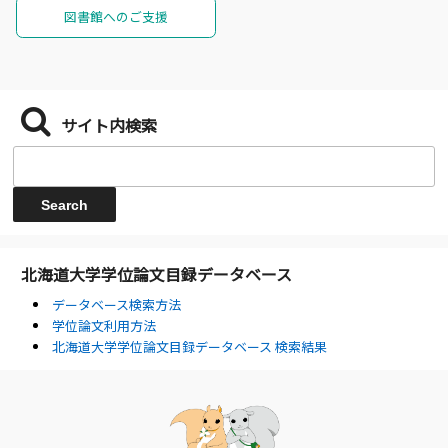
図書館へのご支援
サイト内検索
北海道大学学位論文目録データベース
データベース検索方法
学位論文利用方法
北海道大学学位論文目録データベース 検索結果