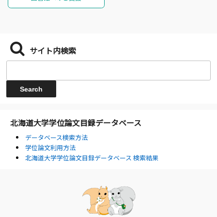
サイト内検索
北海道大学学位論文目録データベース
データベース検索方法
学位論文利用方法
北海道大学学位論文目録データベース 検索結果