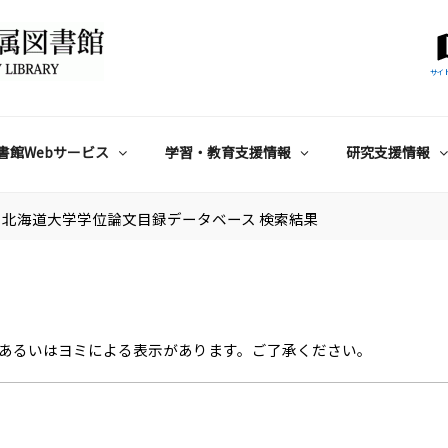
サイ
書館Webサービス
学習・教育支援情報
研究支援情報
北海道大学学位論文目録データベース 検索結果
あるいはヨミによる表示があります。ご了承ください。