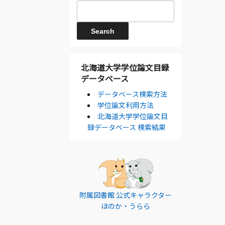
北海道大学学位論文目録
データベース
データベース検索方法
学位論文利用方法
北海道大学学位論文目
録データベース 検索結果
附属図書館 公式キャラクター
ほのか・うらら