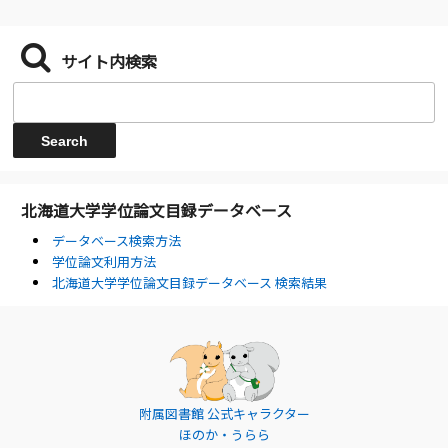
サイト内検索
北海道大学学位論文目録データベース
データベース検索方法
学位論文利用方法
北海道大学学位論文目録データベース 検索結果
附属図書館 公式キャラクター
ほのか・うらら