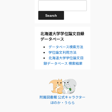
北海道大学学位論文目録
データベース
データベース検索方法
学位論文利用方法
北海道大学学位論文目
録データベース 検索結果
附属図書館 公式キャラクター
ほのか・うらら