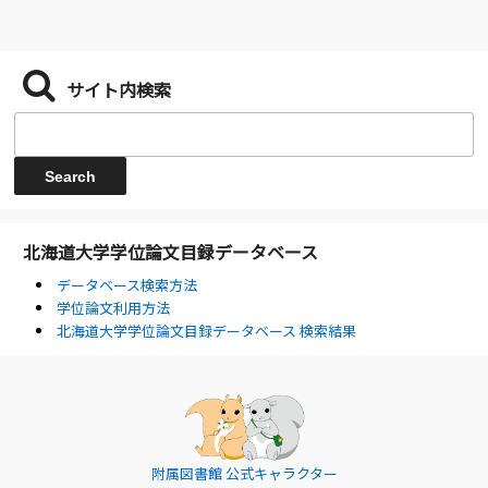
サイト内検索
北海道大学学位論文目録データベース
データベース検索方法
学位論文利用方法
北海道大学学位論文目録データベース 検索結果
附属図書館 公式キャラクター