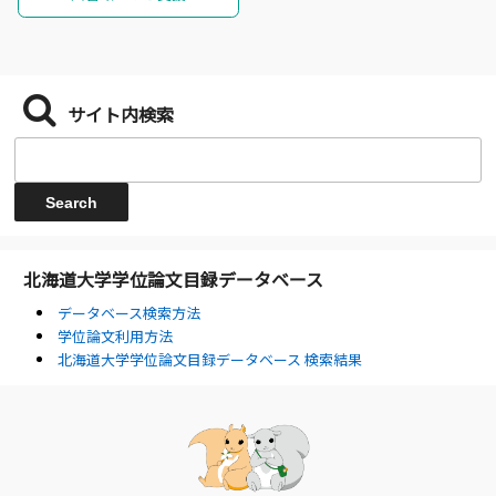
サイト内検索
北海道大学学位論文目録データベース
データベース検索方法
学位論文利用方法
北海道大学学位論文目録データベース 検索結果