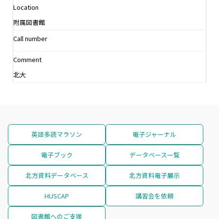
Location
附属図書館
Call number
Comment
北大
英語多読マラソン
電子ジャーナル
電子ブック
データベース一覧
北方資料データベース
北方資料電子展示
HUSCAP
講習会を依頼
図書館へのご支援