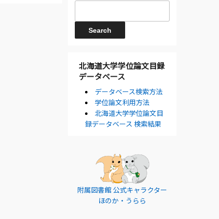
北海道大学学位論文目録
データベース
データベース検索方法
学位論文利用方法
北海道大学学位論文目
録データベース 検索結果
附属図書館 公式キャラクター
ほのか・うらら