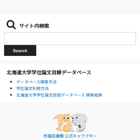
サイト内検索
北海道大学学位論文目録データベース
データベース検索方法
学位論文利用方法
北海道大学学位論文目録データベース 検索結果
附属図書館 公式キャラクター