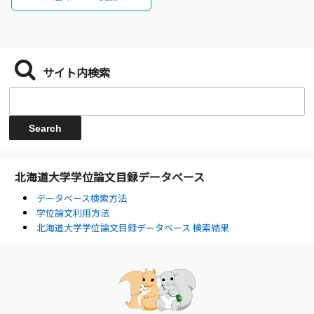
サイト内検索
北海道大学学位論文目録データベース
データベース検索方法
学位論文利用方法
北海道大学学位論文目録データベース 検索結果