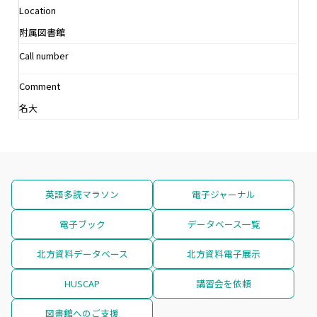
Location
附属図書館
Call number
Comment
名大
英語多読マラソン
電子ジャーナル
電子ブック
データベース一覧
北方資料データベース
北方資料電子展示
HUSCAP
講習会を依頼
図書館へのご支援