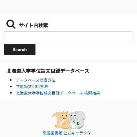
サイト内検索
北海道大学学位論文目録データベース
データベース検索方法
学位論文利用方法
北海道大学学位論文目録データベース 検索結果
附属図書館 公式キャラクター